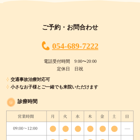
ご予約・お問合わせ
054-689-7222
電話受付時間 9:00〜20:00
定休日 日祝
交通事故治療対応可
小さなお子様とご一緒でも来院いただけます
診療時間