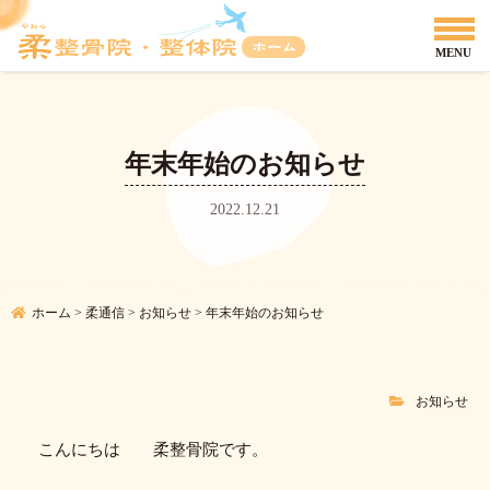
年末年始のお知らせ
2022.12.21
ホーム
>
柔通信
>
お知らせ
>
年末年始のお知らせ
お知らせ
こんにちは 柔整骨院です。