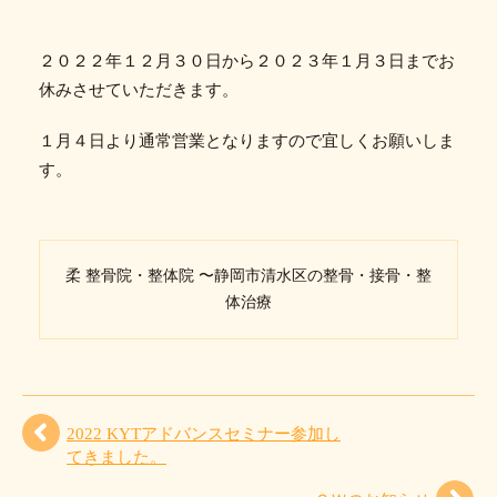
２０２２年１２月３０日から２０２３年１月３日までお
休みさせていただきます。
１月４日より通常営業となりますので宜しくお願いしま
す。
柔 整骨院・整体院 〜静岡市清水区の整骨・接骨・整
体治療
2022 KYTアドバンスセミナー参加し
てきました。