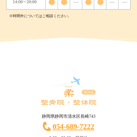
※時間外についてはご相談ください。
静岡県静岡市清水区長崎743
054-689-7222