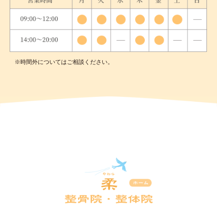
※時間外についてはご相談ください。