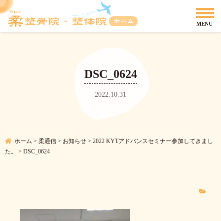
DSC_0624
2022.10.31
ホーム
>
柔通信
>
お知らせ
>
2022 KYTアドバンスセミナー参加してきまし
た。
>
DSC_0624