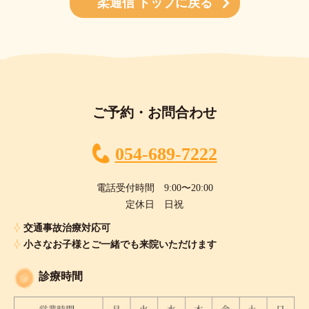
柔通信 トップに戻る
ご予約・お問合わせ
054-689-7222
電話受付時間 9:00〜20:00
定休日 日祝
交通事故治療対応可
小さなお子様とご一緒でも来院いただけます
診療時間