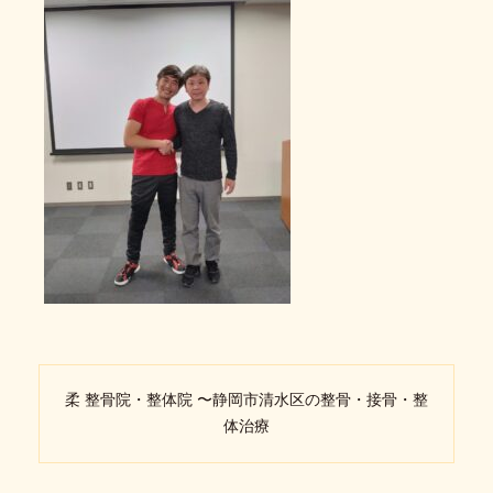
柔 整骨院・整体院 〜静岡市清水区の整骨・接骨・整
体治療