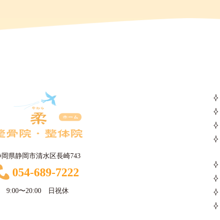
静岡県静岡市清水区長崎743
054-689-7222
9:00〜20:00 日祝休