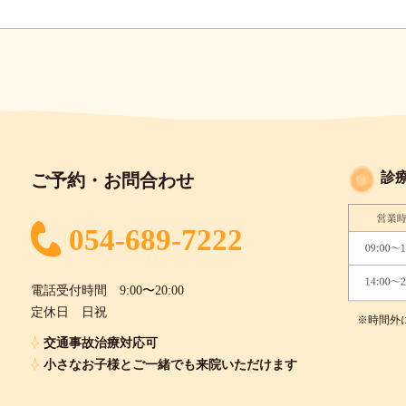
診
ご予約・お問合わせ
054-689-7222
電話受付時間 9:00〜20:00
定休日 日祝
※時間外
交通事故治療対応可
小さなお子様とご一緒でも来院いただけます