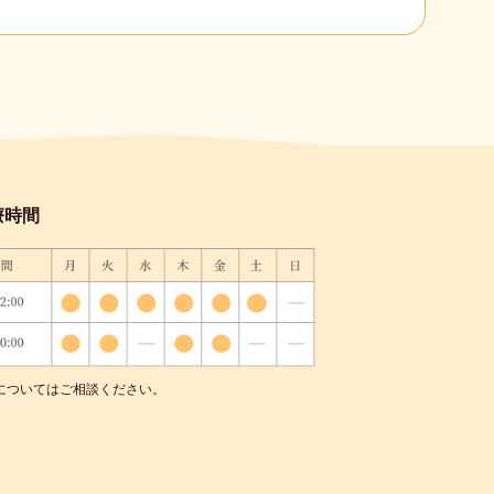
療時間
についてはご相談ください。