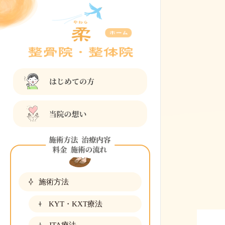
施術方法
KYT・KXT療法
JTA療法