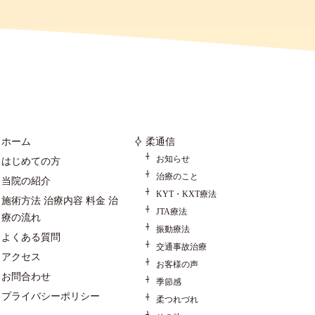
ホーム
柔通信
お知らせ
はじめての方
治療のこと
当院の紹介
KYT・KXT療法
施術方法 治療内容 料金 治
JTA療法
療の流れ
振動療法
よくある質問
交通事故治療
アクセス
お客様の声
お問合わせ
季節感
プライバシーポリシー
柔つれづれ