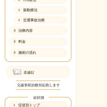
振動療法
交通事故治療
治療内容
料金
施術の流れ
症状別トップ