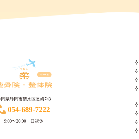
静岡県静岡市清水区長崎743
054-689-7222
9:00〜20:00 日祝休