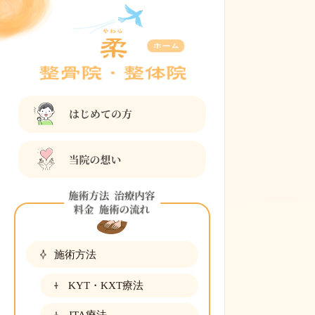
施術方法
KYT・KXT療法
JTA療法