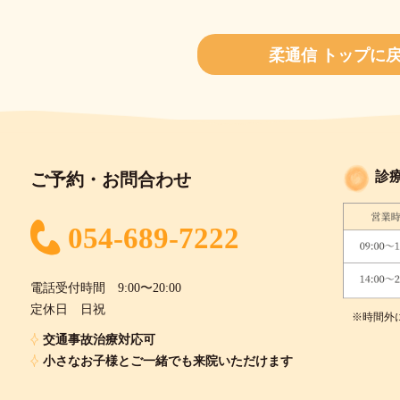
柔通信 トップに
診
ご予約・お問合わせ
054-689-7222
電話受付時間 9:00〜20:00
定休日 日祝
※時間外
交通事故治療対応可
小さなお子様とご一緒でも来院いただけます