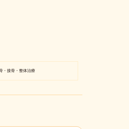
整骨・接骨・整体治療