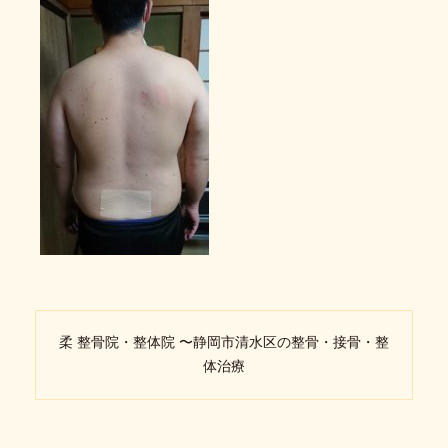
柔 整骨院・整体院 〜静岡市清水区の整骨・接骨・整
体治療