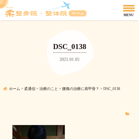
DSC_0138
2021.01.05
ホーム
>
柔通信
>
治療のこと
>
腰痛の治療に肩甲骨？
>
DSC_0138