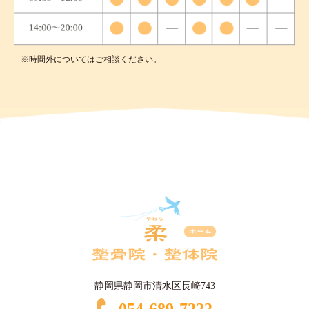
※時間外についてはご相談ください。
静岡県静岡市清水区長崎743
054-689-7222