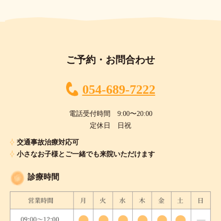
ご予約・お問合わせ
054-689-7222
電話受付時間 9:00〜20:00
定休日 日祝
交通事故治療対応可
小さなお子様とご一緒でも来院いただけます
診療時間