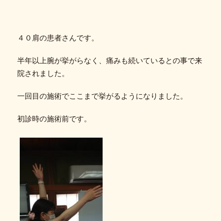
４０肩の患者さんです。
半年以上腕が挙がらなく、痛みも続いているとの事で来
院されました。
一回目の施術でここまで挙がるようになりました。
初診時の施術前です。