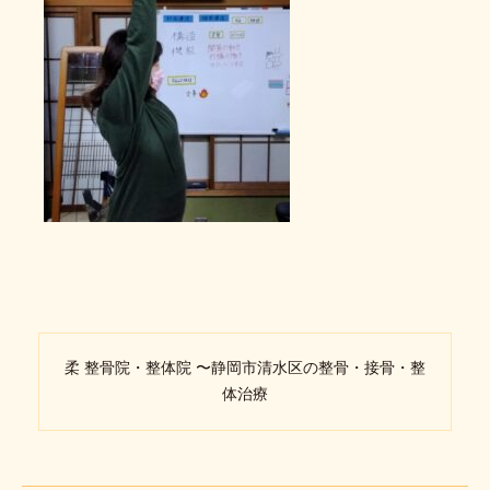
柔 整骨院・整体院 〜静岡市清水区の整骨・接骨・整
体治療