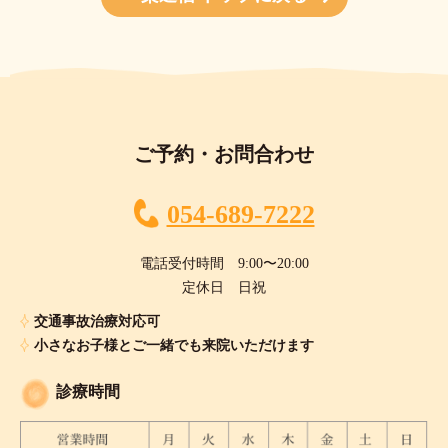
ご予約・お問合わせ
054-689-7222
電話受付時間 9:00〜20:00
定休日 日祝
交通事故治療対応可
小さなお子様とご一緒でも来院いただけます
診療時間