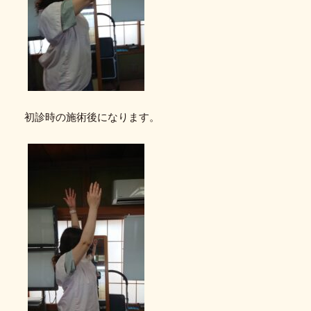
初診時の施術後になります。