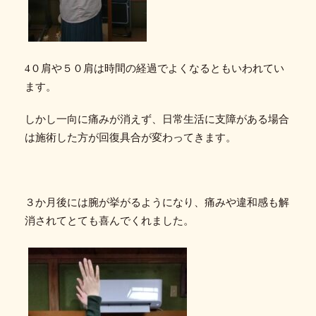
4０肩や５０肩は時間の経過でよくなるともいわれてい
ます。
しかし一向に痛みが消えず、日常生活に支障がある場合
は施術した方が回復具合が変わってきます。
３か月後には腕が挙がるようになり、痛みや違和感も解
消されてとても喜んでくれました。