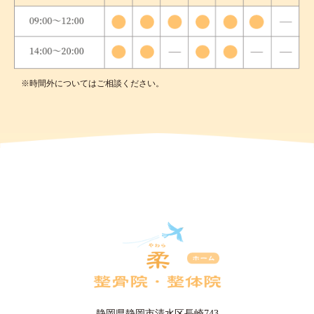
※時間外についてはご相談ください。
静岡県静岡市清水区長崎743