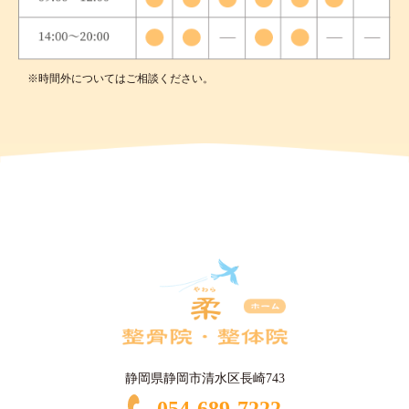
※時間外についてはご相談ください。
静岡県静岡市清水区長崎743
054-689-7222