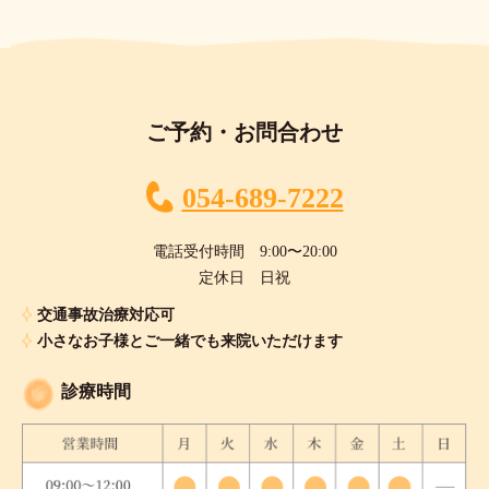
ご予約・お問合わせ
054-689-7222
電話受付時間 9:00〜20:00
定休日 日祝
交通事故治療対応可
小さなお子様とご一緒でも来院いただけます
診療時間