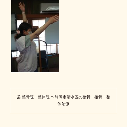
柔 整骨院・整体院 〜静岡市清水区の整骨・接骨・整
体治療