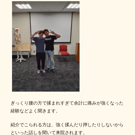
ぎっくり腰の方で揉まれすぎて余計に痛みが強くなった
経験などよく聞きます。
紹介でこられる方は、強く揉んだり押したりしないから
といった話しを聞いて来院されます。