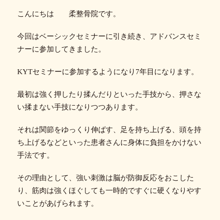
こんにちは 柔整骨院です。
今回はベーシックセミナーに引き続き、アドバンスセミ
ナーに参加してきました。
KYTセミナーに参加するようになり7年目になります。
最初は強く押したり揉んだりといった手技から、押さな
い揉まない手技になりつつあります。
それは関節をゆっくり伸ばす、足を持ち上げる、頭を持
ち上げるなどといった患者さんに身体に負担をかけない
手法です。
その理由として、強い刺激は脳が防御反応をおこした
り、筋肉は強くほぐしても一時的ですぐに硬くなりやす
いことがあげられます。