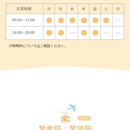
※時間外についてはご相談ください。