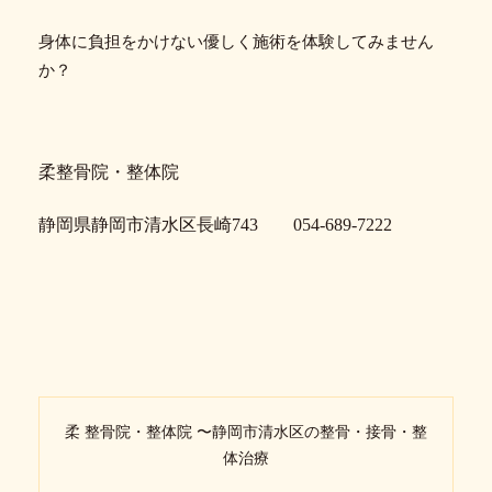
身体に負担をかけない優しく施術を体験してみません
か？
柔整骨院・整体院
静岡県静岡市清水区長崎743 054-689-7222
柔 整骨院・整体院 〜静岡市清水区の整骨・接骨・整
体治療