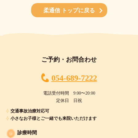
柔通信 トップに戻る
ご予約・お問合わせ
054-689-7222
電話受付時間 9:00〜20:00
定休日 日祝
交通事故治療対応可
小さなお子様とご一緒でも来院いただけます
診療時間