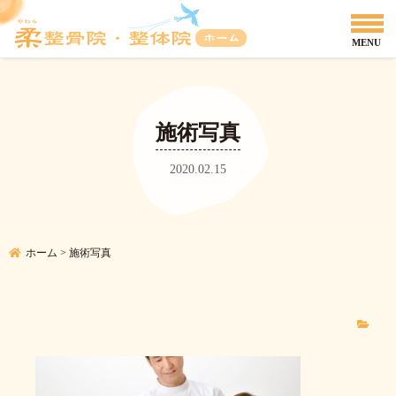
施術写真
2020.02.15
ホーム
>
施術写真