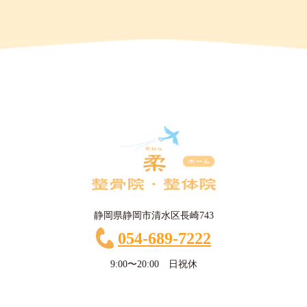
静岡県静岡市清水区長崎743
054-689-7222
9:00〜20:00 日祝休