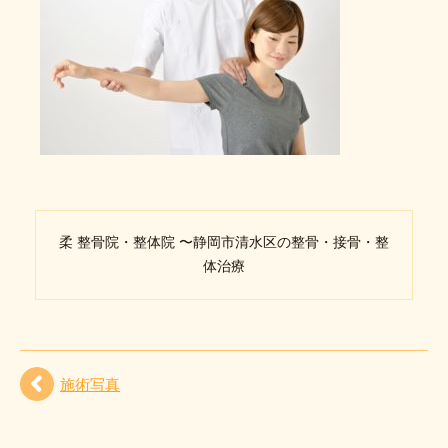
柔 整骨院・整体院 〜静岡市清水区の整骨・接骨・整
体治療
施術写真