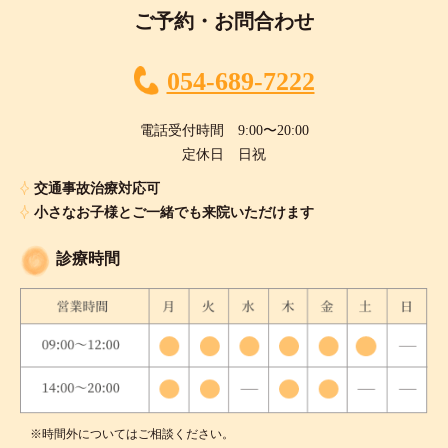
ご予約・お問合わせ
054-689-7222
電話受付時間 9:00〜20:00
定休日 日祝
交通事故治療対応可
小さなお子様とご一緒でも来院いただけます
診療時間
※時間外についてはご相談ください。