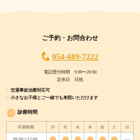
ご予約・お問合わせ
054-689-7222
電話受付時間 9:00〜20:00
定休日 日祝
交通事故治療対応可
小さなお子様とご一緒でも来院いただけます
診療時間