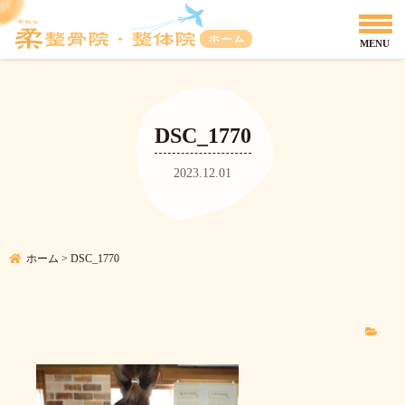
DSC_1770
2023.12.01
ホーム
>
DSC_1770