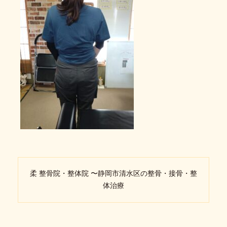
柔 整骨院・整体院 〜静岡市清水区の整骨・接骨・整
体治療