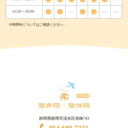
※時間外についてはご相談ください。
静岡県静岡市清水区長崎743
054-689-7222