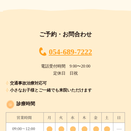
ご予約・お問合わせ
054-689-7222
電話受付時間 9:00〜20:00
定休日 日祝
交通事故治療対応可
小さなお子様とご一緒でも来院いただけます
診療時間