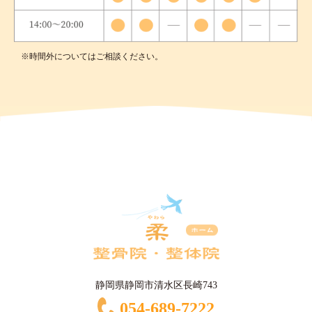
※時間外についてはご相談ください。
静岡県静岡市清水区長崎743
054-689-7222