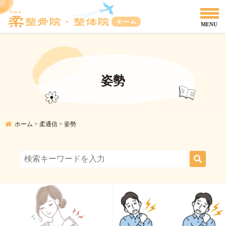
姿勢
ホーム
>
柔通信
>
姿勢